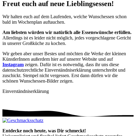
Freut euch auf neue Lieblingsessen!
Wir halten euch auf dem Laufenden, welche Wunschessen schon
bald im Wochenplan auftauchen.
Am liebsten würden wir natürlich alle Essenswünsche erfüllen.
Allerdings ist es leider nicht möglich, jedes vorgeschlagene Gericht
in unserer Großküche zu kochen.
Wir geben aber unser Bestes und möchten die Werke der kleinen
KünstlerInnen außerdem hier auf unserer Website und auf
Instagram
zeigen. Dafür ist es notwendig, dass ihr uns diese
datenschutzrechtliche Einverständniserklärung unterschreibt und
zuschickt. Stempel nicht vergessen. Erst dann dürfen wir die
schönen Wunschessen-Bilder zeigen.
Einverständniserklärung
Entdecke noch heute, was Dir schmeckt!